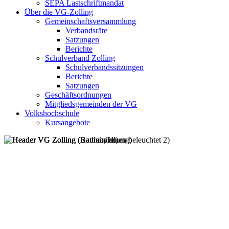
SEPA Lastschriftmandat
Über die VG-Zolling
Gemeinschaftsversammlung
Verbandsräte
Satzungen
Berichte
Schulverband Zolling
Schulverbandssitzungen
Berichte
Satzungen
Geschäftsordnungen
Mitgliedsgemeinden der VG
Volkshochschule
Kursangebote