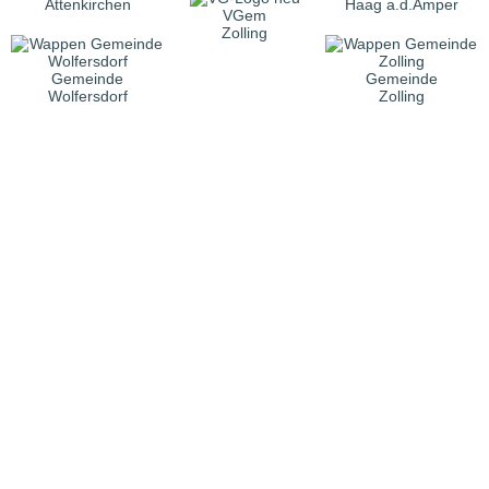
Attenkirchen
Haag a.d.Amper
VGem
Zolling
Gemeinde
Gemeinde
Wolfersdorf
Zolling