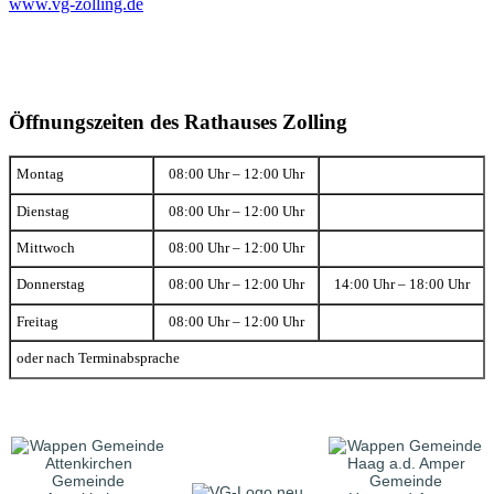
www.vg-zolling.de
Öffnungszeiten des Rathauses Zolling
Montag
08:00 Uhr – 12:00 Uhr
Dienstag
08:00 Uhr – 12:00 Uhr
Mittwoch
08:00 Uhr – 12:00 Uhr
Donnerstag
08:00 Uhr – 12:00 Uhr
14:00 Uhr – 18:00 Uhr
Freitag
08:00 Uhr – 12:00 Uhr
oder nach Terminabsprache
Gemeinde
Gemeinde