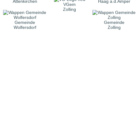
Attenkirchen
Haag a.d.Amper
VGem
Zolling
Gemeinde
Gemeinde
Wolfersdorf
Zolling