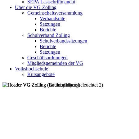
SEPA Lastschriftmandat
Über die VG-Zolling
Gemeinschaftsversammlung
Verbandsräte
Satzungen
Berichte
Schulverband Zolling
Schulverbandssitzungen
Berichte
Satzungen
Geschäftsordnungen
Mitgliedsgemeinden der VG
Volkshochschule
Kursangebote