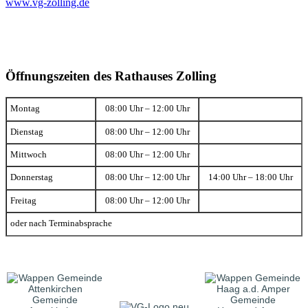
www.vg-zolling.de
Öffnungszeiten des Rathauses Zolling
Montag
08:00 Uhr – 12:00 Uhr
Dienstag
08:00 Uhr – 12:00 Uhr
Mittwoch
08:00 Uhr – 12:00 Uhr
Donnerstag
08:00 Uhr – 12:00 Uhr
14:00 Uhr – 18:00 Uhr
Freitag
08:00 Uhr – 12:00 Uhr
oder nach Terminabsprache
Gemeinde
Gemeinde