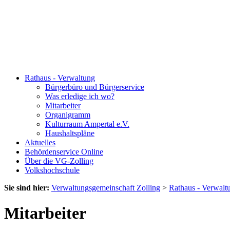
Rathaus - Verwaltung
Bürgerbüro und Bürgerservice
Was erledige ich wo?
Mitarbeiter
Organigramm
Kulturraum Ampertal e.V.
Haushaltspläne
Aktuelles
Behördenservice Online
Über die VG-Zolling
Volkshochschule
Sie sind hier:
Verwaltungsgemeinschaft Zolling
>
Rathaus - Verwalt
Mitarbeiter