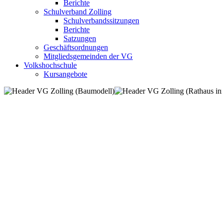
Berichte
Schulverband Zolling
Schulverbandssitzungen
Berichte
Satzungen
Geschäftsordnungen
Mitgliedsgemeinden der VG
Volkshochschule
Kursangebote