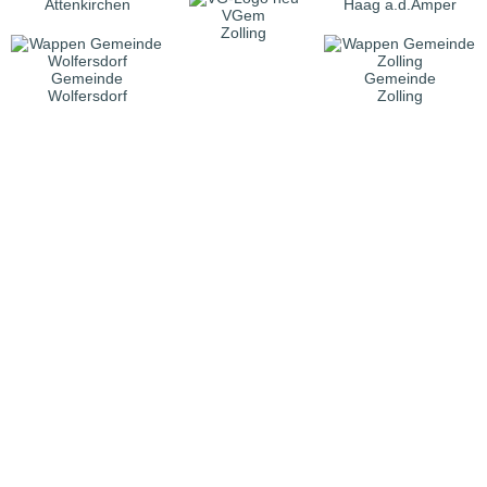
Attenkirchen
Haag a.d.Amper
VGem
Zolling
Gemeinde
Gemeinde
Wolfersdorf
Zolling