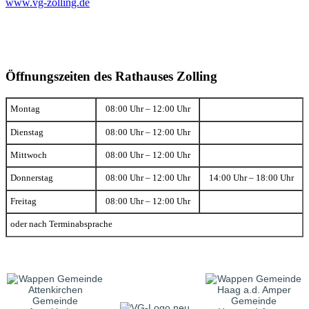
www.vg-zolling.de
Öffnungszeiten des Rathauses Zolling
Montag
08:00 Uhr – 12:00 Uhr
Dienstag
08:00 Uhr – 12:00 Uhr
Mittwoch
08:00 Uhr – 12:00 Uhr
Donnerstag
08:00 Uhr – 12:00 Uhr
14:00 Uhr – 18:00 Uhr
Freitag
08:00 Uhr – 12:00 Uhr
oder nach Terminabsprache
Gemeinde
Gemeinde