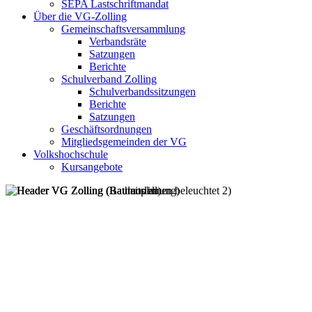
SEPA Lastschriftmandat
Über die VG-Zolling
Gemeinschaftsversammlung
Verbandsräte
Satzungen
Berichte
Schulverband Zolling
Schulverbandssitzungen
Berichte
Satzungen
Geschäftsordnungen
Mitgliedsgemeinden der VG
Volkshochschule
Kursangebote