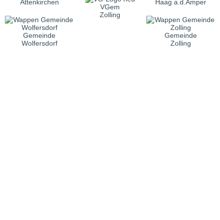
Attenkirchen
Haag a.d.Amper
VGem
Zolling
Gemeinde
Gemeinde
Wolfersdorf
Zolling