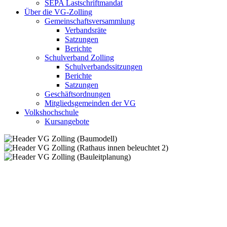
SEPA Lastschriftmandat
Über die VG-Zolling
Gemeinschaftsversammlung
Verbandsräte
Satzungen
Berichte
Schulverband Zolling
Schulverbandssitzungen
Berichte
Satzungen
Geschäftsordnungen
Mitgliedsgemeinden der VG
Volkshochschule
Kursangebote