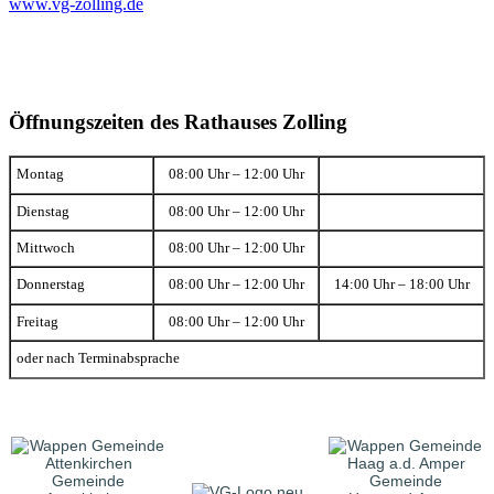
www.vg-zolling.de
Öffnungszeiten des Rathauses Zolling
Montag
08:00 Uhr – 12:00 Uhr
Dienstag
08:00 Uhr – 12:00 Uhr
Mittwoch
08:00 Uhr – 12:00 Uhr
Donnerstag
08:00 Uhr – 12:00 Uhr
14:00 Uhr – 18:00 Uhr
Freitag
08:00 Uhr – 12:00 Uhr
oder nach Terminabsprache
Gemeinde
Gemeinde