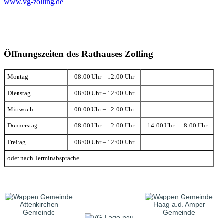
www.vg-zolling.de
Öffnungszeiten des Rathauses Zolling
Montag
08:00 Uhr – 12:00 Uhr
Dienstag
08:00 Uhr – 12:00 Uhr
Mittwoch
08:00 Uhr – 12:00 Uhr
Donnerstag
08:00 Uhr – 12:00 Uhr
14:00 Uhr – 18:00 Uhr
Freitag
08:00 Uhr – 12:00 Uhr
oder nach Terminabsprache
Gemeinde
Gemeinde