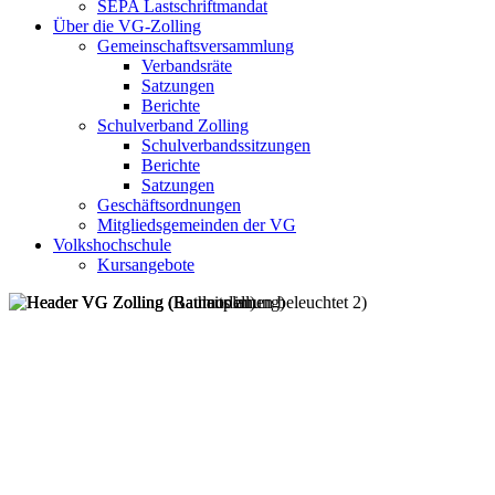
SEPA Lastschriftmandat
Über die VG-Zolling
Gemeinschaftsversammlung
Verbandsräte
Satzungen
Berichte
Schulverband Zolling
Schulverbandssitzungen
Berichte
Satzungen
Geschäftsordnungen
Mitgliedsgemeinden der VG
Volkshochschule
Kursangebote