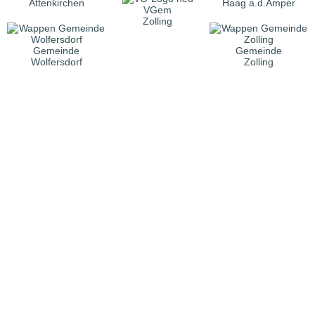
Attenkirchen
Haag a.d.Amper
VGem
Zolling
Gemeinde
Gemeinde
Wolfersdorf
Zolling