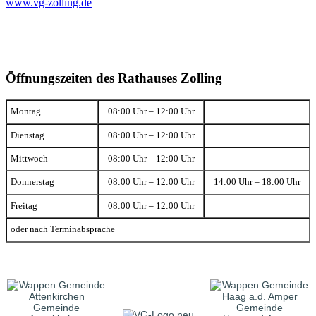
www.vg-zolling.de
Öffnungszeiten des Rathauses Zolling
Montag
08:00 Uhr – 12:00 Uhr
Dienstag
08:00 Uhr – 12:00 Uhr
Mittwoch
08:00 Uhr – 12:00 Uhr
Donnerstag
08:00 Uhr – 12:00 Uhr
14:00 Uhr – 18:00 Uhr
Freitag
08:00 Uhr – 12:00 Uhr
oder nach Terminabsprache
Gemeinde
Gemeinde