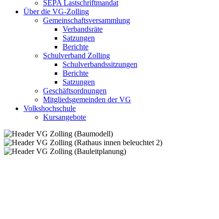
SEPA Lastschriftmandat
Über die VG-Zolling
Gemeinschaftsversammlung
Verbandsräte
Satzungen
Berichte
Schulverband Zolling
Schulverbandssitzungen
Berichte
Satzungen
Geschäftsordnungen
Mitgliedsgemeinden der VG
Volkshochschule
Kursangebote