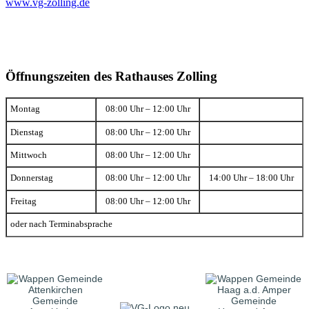
www.vg-zolling.de
Öffnungszeiten des Rathauses Zolling
Montag
08:00 Uhr – 12:00 Uhr
Dienstag
08:00 Uhr – 12:00 Uhr
Mittwoch
08:00 Uhr – 12:00 Uhr
Donnerstag
08:00 Uhr – 12:00 Uhr
14:00 Uhr – 18:00 Uhr
Freitag
08:00 Uhr – 12:00 Uhr
oder nach Terminabsprache
Gemeinde
Gemeinde