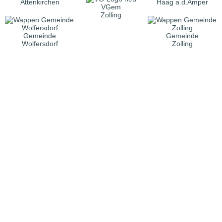
Attenkirchen
Haag a.d.Amper
VGem
Zolling
Gemeinde
Gemeinde
Wolfersdorf
Zolling