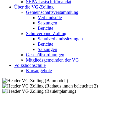
SEPA Lastschriftmandat
Über die VG-Zolling
Gemeinschaftsversammlung
Verbandsräte
Satzungen
Berichte
Schulverband Zolling
Schulverbandssitzungen
Berichte
Satzungen
Geschäftsordnungen
Mitgliedsgemeinden der VG
Volkshochschule
Kursangebote