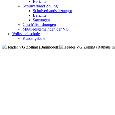
Berichte
Schulverband Zolling
Schulverbandssitzungen
Berichte
Satzungen
Geschäftsordnungen
Mitgliedsgemeinden der VG
Volkshochschule
Kursangebote