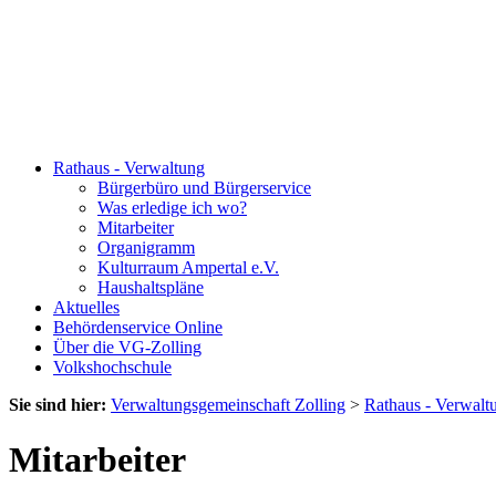
Rathaus - Verwaltung
Bürgerbüro und Bürgerservice
Was erledige ich wo?
Mitarbeiter
Organigramm
Kulturraum Ampertal e.V.
Haushaltspläne
Aktuelles
Behördenservice Online
Über die VG-Zolling
Volkshochschule
Sie sind hier:
Verwaltungsgemeinschaft Zolling
>
Rathaus - Verwalt
Mitarbeiter