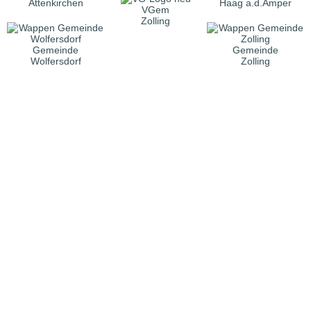
Attenkirchen
Haag a.d.Amper
VGem
Zolling
Gemeinde
Gemeinde
Wolfersdorf
Zolling