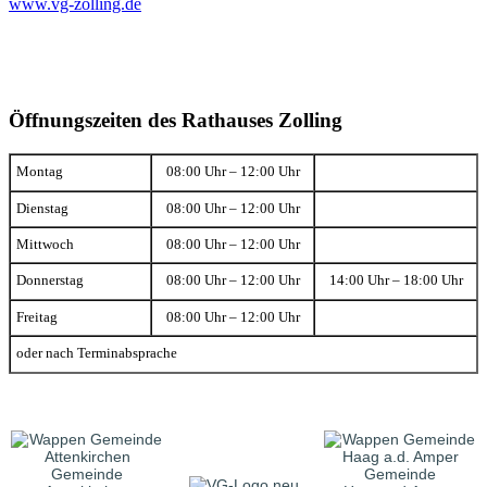
www.vg-zolling.de
Öffnungszeiten des Rathauses Zolling
Montag
08:00 Uhr – 12:00 Uhr
Dienstag
08:00 Uhr – 12:00 Uhr
Mittwoch
08:00 Uhr – 12:00 Uhr
Donnerstag
08:00 Uhr – 12:00 Uhr
14:00 Uhr – 18:00 Uhr
Freitag
08:00 Uhr – 12:00 Uhr
oder nach Terminabsprache
Gemeinde
Gemeinde