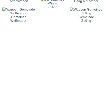
Attenkirchen
Haag a.d.Amper
VGem
Zolling
Gemeinde
Gemeinde
Wolfersdorf
Zolling