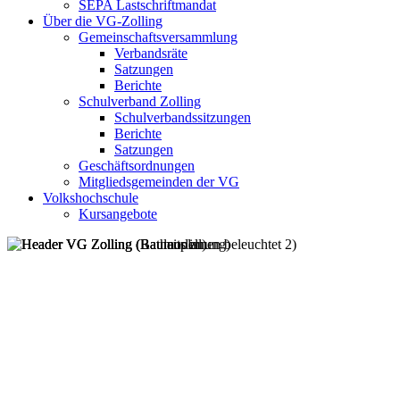
SEPA Lastschriftmandat
Über die VG-Zolling
Gemeinschaftsversammlung
Verbandsräte
Satzungen
Berichte
Schulverband Zolling
Schulverbandssitzungen
Berichte
Satzungen
Geschäftsordnungen
Mitgliedsgemeinden der VG
Volkshochschule
Kursangebote