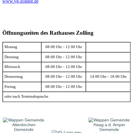
www.vg-zolling.de
Öffnungszeiten des Rathauses Zolling
Montag
08:00 Uhr – 12:00 Uhr
Dienstag
08:00 Uhr – 12:00 Uhr
Mittwoch
08:00 Uhr – 12:00 Uhr
Donnerstag
08:00 Uhr – 12:00 Uhr
14:00 Uhr – 18:00 Uhr
Freitag
08:00 Uhr – 12:00 Uhr
oder nach Terminabsprache
Gemeinde
Gemeinde