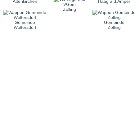
Attenkirchen
Haag a.d.Amper
VGem
Zolling
Gemeinde
Gemeinde
Wolfersdorf
Zolling