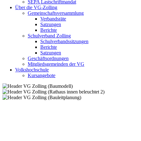
SEPA Lastschriftmandat
Über die VG-Zolling
Gemeinschaftsversammlung
Verbandsräte
Satzungen
Berichte
Schulverband Zolling
Schulverbandssitzungen
Berichte
Satzungen
Geschäftsordnungen
Mitgliedsgemeinden der VG
Volkshochschule
Kursangebote