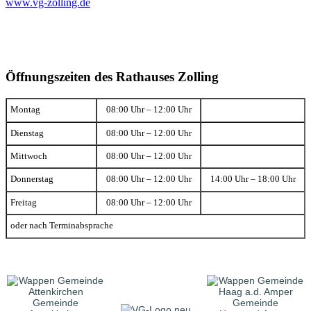
www.vg-zolling.de
Öffnungszeiten des Rathauses Zolling
Montag
08:00 Uhr – 12:00 Uhr
Dienstag
08:00 Uhr – 12:00 Uhr
Mittwoch
08:00 Uhr – 12:00 Uhr
Donnerstag
08:00 Uhr – 12:00 Uhr
14:00 Uhr – 18:00 Uhr
Freitag
08:00 Uhr – 12:00 Uhr
oder nach Terminabsprache
Gemeinde
Gemeinde