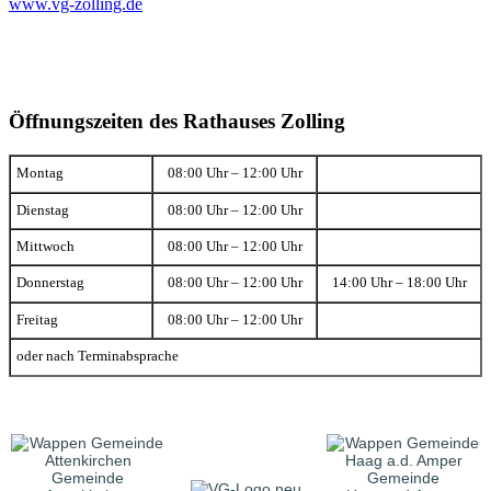
www.vg-zolling.de
Öffnungszeiten des Rathauses Zolling
Montag
08:00 Uhr – 12:00 Uhr
Dienstag
08:00 Uhr – 12:00 Uhr
Mittwoch
08:00 Uhr – 12:00 Uhr
Donnerstag
08:00 Uhr – 12:00 Uhr
14:00 Uhr – 18:00 Uhr
Freitag
08:00 Uhr – 12:00 Uhr
oder nach Terminabsprache
Gemeinde
Gemeinde