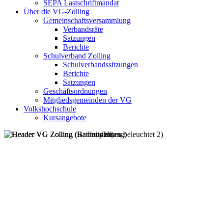
SEPA Lastschriftmandat
Über die VG-Zolling
Gemeinschaftsversammlung
Verbandsräte
Satzungen
Berichte
Schulverband Zolling
Schulverbandssitzungen
Berichte
Satzungen
Geschäftsordnungen
Mitgliedsgemeinden der VG
Volkshochschule
Kursangebote