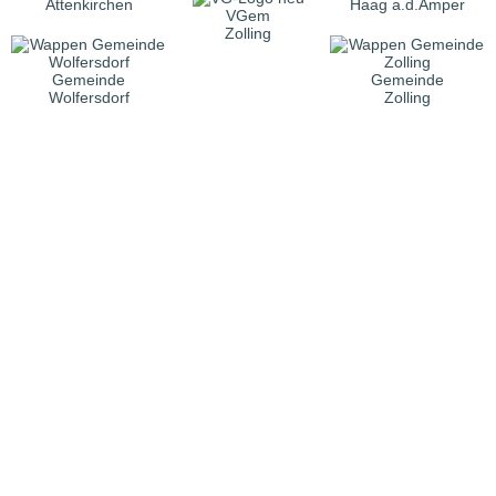
Attenkirchen
Haag a.d.Amper
VGem
Zolling
Gemeinde
Gemeinde
Wolfersdorf
Zolling