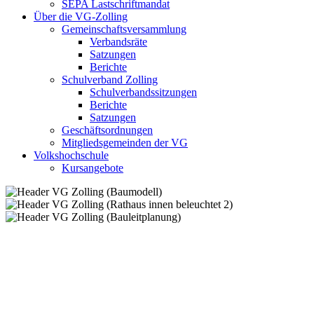
SEPA Lastschriftmandat
Über die VG-Zolling
Gemeinschaftsversammlung
Verbandsräte
Satzungen
Berichte
Schulverband Zolling
Schulverbandssitzungen
Berichte
Satzungen
Geschäftsordnungen
Mitgliedsgemeinden der VG
Volkshochschule
Kursangebote