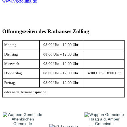
www.vg-zolling.de
Öffnungszeiten des Rathauses Zolling
Montag
08:00 Uhr – 12:00 Uhr
Dienstag
08:00 Uhr – 12:00 Uhr
Mittwoch
08:00 Uhr – 12:00 Uhr
Donnerstag
08:00 Uhr – 12:00 Uhr
14:00 Uhr – 18:00 Uhr
Freitag
08:00 Uhr – 12:00 Uhr
oder nach Terminabsprache
Gemeinde
Gemeinde