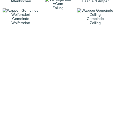
Attenkirchen
Haag a.d.Amper
VGem
Zolling
Gemeinde
Gemeinde
Wolfersdorf
Zolling