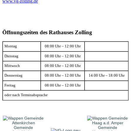
www.vg-zolling.de
Öffnungszeiten des Rathauses Zolling
Montag
08:00 Uhr – 12:00 Uhr
Dienstag
08:00 Uhr – 12:00 Uhr
Mittwoch
08:00 Uhr – 12:00 Uhr
Donnerstag
08:00 Uhr – 12:00 Uhr
14:00 Uhr – 18:00 Uhr
Freitag
08:00 Uhr – 12:00 Uhr
oder nach Terminabsprache
Gemeinde
Gemeinde