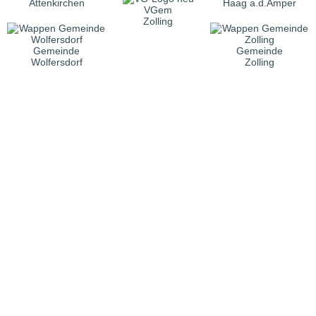
Attenkirchen
Haag a.d.Amper
VGem
Zolling
Gemeinde
Gemeinde
Wolfersdorf
Zolling