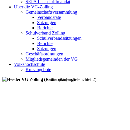
SEPA Lastschriftmandat
Über die VG-Zolling
Gemeinschaftsversammlung
Verbandsräte
Satzungen
Berichte
Schulverband Zolling
Schulverbandssitzungen
Berichte
Satzungen
Geschäftsordnungen
Mitgliedsgemeinden der VG
Volkshochschule
Kursangebote