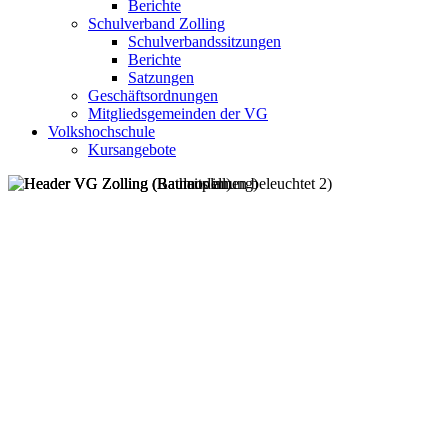
Berichte
Schulverband Zolling
Schulverbandssitzungen
Berichte
Satzungen
Geschäftsordnungen
Mitgliedsgemeinden der VG
Volkshochschule
Kursangebote