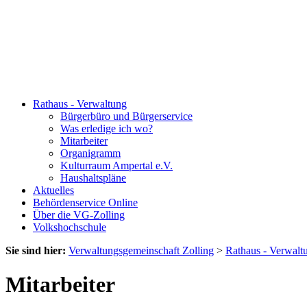
Rathaus - Verwaltung
Bürgerbüro und Bürgerservice
Was erledige ich wo?
Mitarbeiter
Organigramm
Kulturraum Ampertal e.V.
Haushaltspläne
Aktuelles
Behördenservice Online
Über die VG-Zolling
Volkshochschule
Sie sind hier:
Verwaltungsgemeinschaft Zolling
>
Rathaus - Verwalt
Mitarbeiter