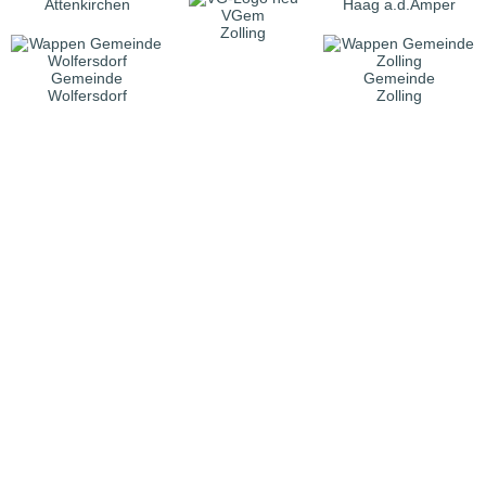
Attenkirchen
Haag a.d.Amper
VGem
Zolling
Gemeinde
Gemeinde
Wolfersdorf
Zolling