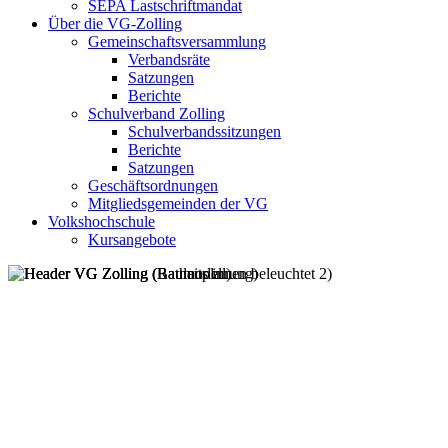
SEPA Lastschriftmandat
Über die VG-Zolling
Gemeinschaftsversammlung
Verbandsräte
Satzungen
Berichte
Schulverband Zolling
Schulverbandssitzungen
Berichte
Satzungen
Geschäftsordnungen
Mitgliedsgemeinden der VG
Volkshochschule
Kursangebote