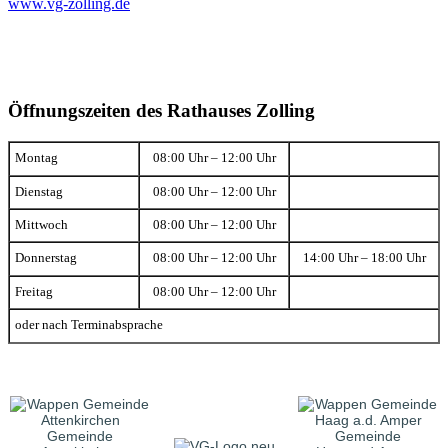
www.vg-zolling.de
Öffnungszeiten des Rathauses Zolling
Montag
08:00 Uhr – 12:00 Uhr
Dienstag
08:00 Uhr – 12:00 Uhr
Mittwoch
08:00 Uhr – 12:00 Uhr
Donnerstag
08:00 Uhr – 12:00 Uhr
14:00 Uhr – 18:00 Uhr
Freitag
08:00 Uhr – 12:00 Uhr
oder nach Terminabsprache
Gemeinde
Gemeinde