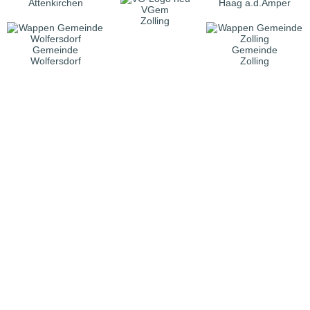
Attenkirchen
Haag a.d.Amper
VGem
Zolling
Gemeinde
Gemeinde
Wolfersdorf
Zolling