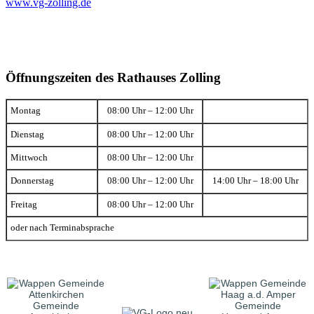
www.vg-zolling.de
Öffnungszeiten des Rathauses Zolling
Montag
08:00 Uhr – 12:00 Uhr
Dienstag
08:00 Uhr – 12:00 Uhr
Mittwoch
08:00 Uhr – 12:00 Uhr
Donnerstag
08:00 Uhr – 12:00 Uhr
14:00 Uhr – 18:00 Uhr
Freitag
08:00 Uhr – 12:00 Uhr
oder nach Terminabsprache
Gemeinde
Gemeinde