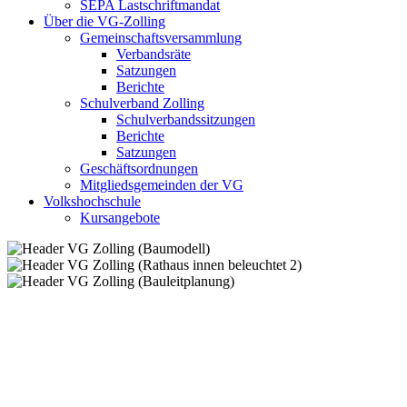
SEPA Lastschriftmandat
Über die VG-Zolling
Gemeinschaftsversammlung
Verbandsräte
Satzungen
Berichte
Schulverband Zolling
Schulverbandssitzungen
Berichte
Satzungen
Geschäftsordnungen
Mitgliedsgemeinden der VG
Volkshochschule
Kursangebote