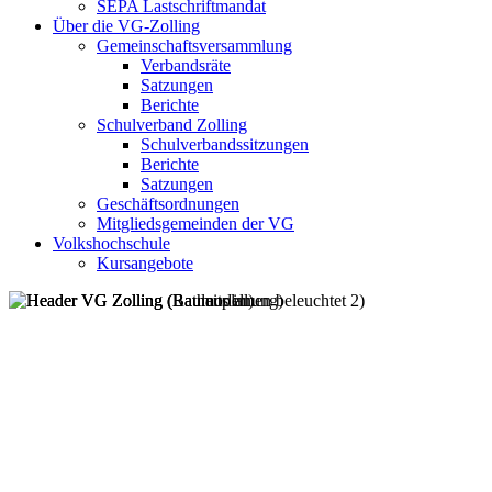
SEPA Lastschriftmandat
Über die VG-Zolling
Gemeinschaftsversammlung
Verbandsräte
Satzungen
Berichte
Schulverband Zolling
Schulverbandssitzungen
Berichte
Satzungen
Geschäftsordnungen
Mitgliedsgemeinden der VG
Volkshochschule
Kursangebote