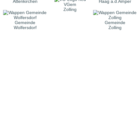
Attenkirchen
Haag a.d.Amper
VGem
Zolling
Gemeinde
Gemeinde
Wolfersdorf
Zolling