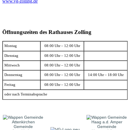
www.vg-zolling.de
Öffnungszeiten des Rathauses Zolling
Montag
08:00 Uhr – 12:00 Uhr
Dienstag
08:00 Uhr – 12:00 Uhr
Mittwoch
08:00 Uhr – 12:00 Uhr
Donnerstag
08:00 Uhr – 12:00 Uhr
14:00 Uhr – 18:00 Uhr
Freitag
08:00 Uhr – 12:00 Uhr
oder nach Terminabsprache
Gemeinde
Gemeinde