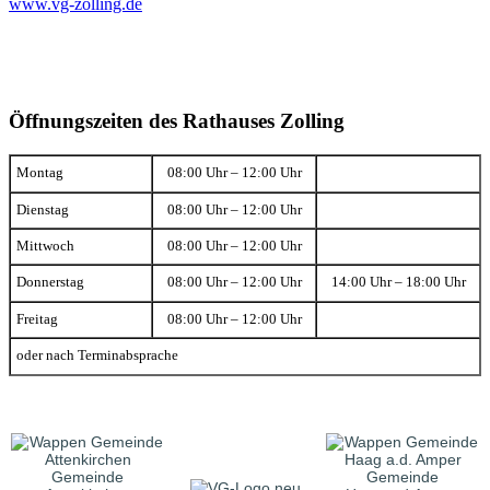
www.vg-zolling.de
Öffnungszeiten des Rathauses Zolling
Montag
08:00 Uhr – 12:00 Uhr
Dienstag
08:00 Uhr – 12:00 Uhr
Mittwoch
08:00 Uhr – 12:00 Uhr
Donnerstag
08:00 Uhr – 12:00 Uhr
14:00 Uhr – 18:00 Uhr
Freitag
08:00 Uhr – 12:00 Uhr
oder nach Terminabsprache
Gemeinde
Gemeinde