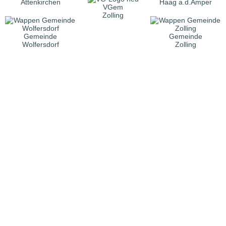
Attenkirchen
Haag a.d.Amper
VGem
Zolling
Gemeinde
Gemeinde
Wolfersdorf
Zolling