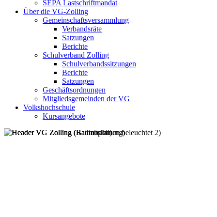
SEPA Lastschriftmandat
Über die VG-Zolling
Gemeinschaftsversammlung
Verbandsräte
Satzungen
Berichte
Schulverband Zolling
Schulverbandssitzungen
Berichte
Satzungen
Geschäftsordnungen
Mitgliedsgemeinden der VG
Volkshochschule
Kursangebote