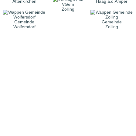
Attenkirchen
Haag a.d.Amper
VGem
Zolling
Gemeinde
Gemeinde
Wolfersdorf
Zolling