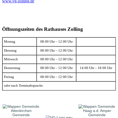
www.vg-zolling.de
Öffnungszeiten des Rathauses Zolling
Montag
08:00 Uhr – 12:00 Uhr
Dienstag
08:00 Uhr – 12:00 Uhr
Mittwoch
08:00 Uhr – 12:00 Uhr
Donnerstag
08:00 Uhr – 12:00 Uhr
14:00 Uhr – 18:00 Uhr
Freitag
08:00 Uhr – 12:00 Uhr
oder nach Terminabsprache
Gemeinde
Gemeinde