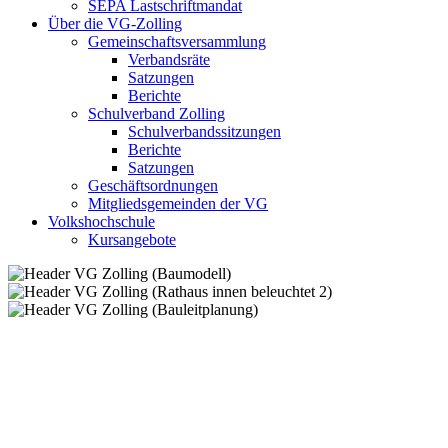
SEPA Lastschriftmandat
Über die VG-Zolling
Gemeinschaftsversammlung
Verbandsräte
Satzungen
Berichte
Schulverband Zolling
Schulverbandssitzungen
Berichte
Satzungen
Geschäftsordnungen
Mitgliedsgemeinden der VG
Volkshochschule
Kursangebote