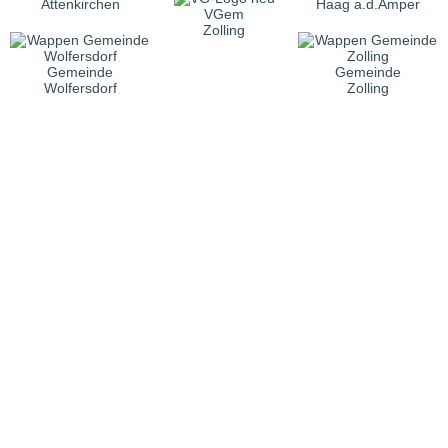
Attenkirchen
Haag a.d.Amper
VGem
Zolling
Gemeinde
Gemeinde
Wolfersdorf
Zolling