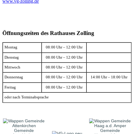
www.vg-zolling.de
Öffnungszeiten des Rathauses Zolling
Montag
08:00 Uhr – 12:00 Uhr
Dienstag
08:00 Uhr – 12:00 Uhr
Mittwoch
08:00 Uhr – 12:00 Uhr
Donnerstag
08:00 Uhr – 12:00 Uhr
14:00 Uhr – 18:00 Uhr
Freitag
08:00 Uhr – 12:00 Uhr
oder nach Terminabsprache
Gemeinde
Gemeinde