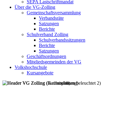
SEPA Lastschriftmandat
Über die VG-Zolling
Gemeinschaftsversammlung
Verbandsräte
Satzungen
Berichte
Schulverband Zolling
Schulverbandssitzungen
Berichte
Satzungen
Geschäftsordnungen
Mitgliedsgemeinden der VG
Volkshochschule
Kursangebote