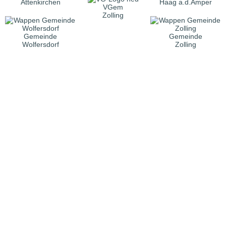
Attenkirchen
Haag a.d.Amper
VGem
Zolling
Gemeinde
Gemeinde
Wolfersdorf
Zolling