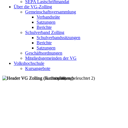
SEPA Lastschriftmandat
Über die VG-Zolling
Gemeinschaftsversammlung
Verbandsräte
Satzungen
Berichte
Schulverband Zolling
Schulverbandssitzungen
Berichte
Satzungen
Geschäftsordnungen
Mitgliedsgemeinden der VG
Volkshochschule
Kursangebote