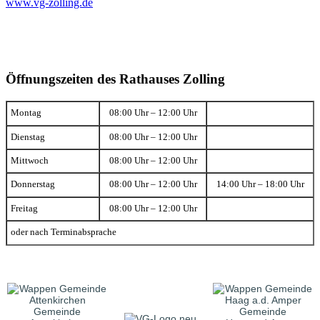
www.vg-zolling.de
Öffnungszeiten des Rathauses Zolling
Montag
08:00 Uhr – 12:00 Uhr
Dienstag
08:00 Uhr – 12:00 Uhr
Mittwoch
08:00 Uhr – 12:00 Uhr
Donnerstag
08:00 Uhr – 12:00 Uhr
14:00 Uhr – 18:00 Uhr
Freitag
08:00 Uhr – 12:00 Uhr
oder nach Terminabsprache
Gemeinde
Gemeinde