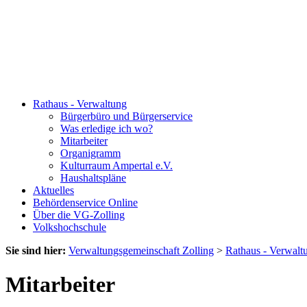
Rathaus - Verwaltung
Bürgerbüro und Bürgerservice
Was erledige ich wo?
Mitarbeiter
Organigramm
Kulturraum Ampertal e.V.
Haushaltspläne
Aktuelles
Behördenservice Online
Über die VG-Zolling
Volkshochschule
Sie sind hier:
Verwaltungsgemeinschaft Zolling
>
Rathaus - Verwalt
Mitarbeiter