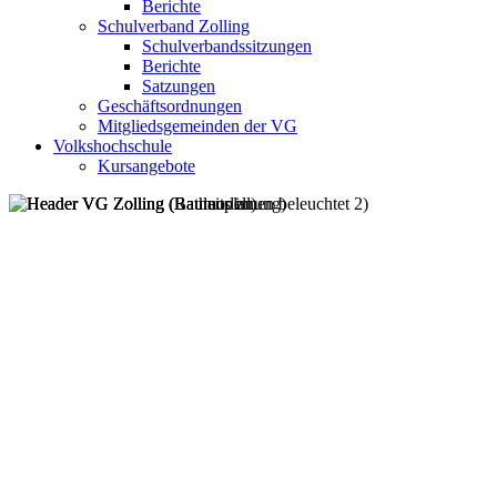
Berichte
Schulverband Zolling
Schulverbandssitzungen
Berichte
Satzungen
Geschäftsordnungen
Mitgliedsgemeinden der VG
Volkshochschule
Kursangebote