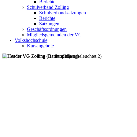
Berichte
Schulverband Zolling
Schulverbandssitzungen
Berichte
Satzungen
Geschäftsordnungen
Mitgliedsgemeinden der VG
Volkshochschule
Kursangebote