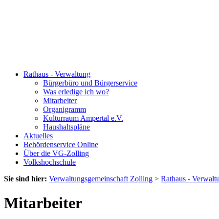
Rathaus - Verwaltung
Bürgerbüro und Bürgerservice
Was erledige ich wo?
Mitarbeiter
Organigramm
Kulturraum Ampertal e.V.
Haushaltspläne
Aktuelles
Behördenservice Online
Über die VG-Zolling
Volkshochschule
Sie sind hier:
Verwaltungsgemeinschaft Zolling
>
Rathaus - Verwalt
Mitarbeiter