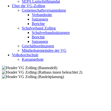
SEPA Lastschriftmandat
Über die VG-Zolling
Gemeinschaftsversammlung
Verbandsräte
Satzungen
Berichte
Schulverband Zolling
Schulverbandssitzungen
Berichte
Satzungen
Geschäftsordnungen
Mitgliedsgemeinden der VG
Volkshochschule
Kursangebote