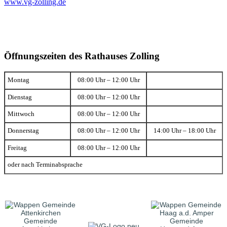
www.vg-zolling.de
Öffnungszeiten des Rathauses Zolling
Montag
08:00 Uhr – 12:00 Uhr
Dienstag
08:00 Uhr – 12:00 Uhr
Mittwoch
08:00 Uhr – 12:00 Uhr
Donnerstag
08:00 Uhr – 12:00 Uhr
14:00 Uhr – 18:00 Uhr
Freitag
08:00 Uhr – 12:00 Uhr
oder nach Terminabsprache
Gemeinde
Gemeinde