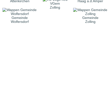
Attenkirchen
Haag a.d.Amper
VGem
Zolling
Gemeinde
Gemeinde
Wolfersdorf
Zolling