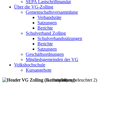
SEPA Lastschriftmandat
Über die VG-Zolling
Gemeinschaftsversammlung
Verbandsräte
Satzungen
Berichte
Schulverband Zolling
Schulverbandssitzungen
Berichte
Satzungen
Geschäftsordnungen
Mitgliedsgemeinden der VG
Volkshochschule
Kursangebote