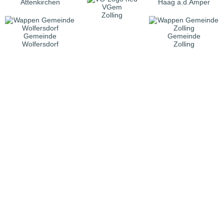
Attenkirchen
Haag a.d.Amper
VGem
Zolling
Gemeinde
Gemeinde
Wolfersdorf
Zolling