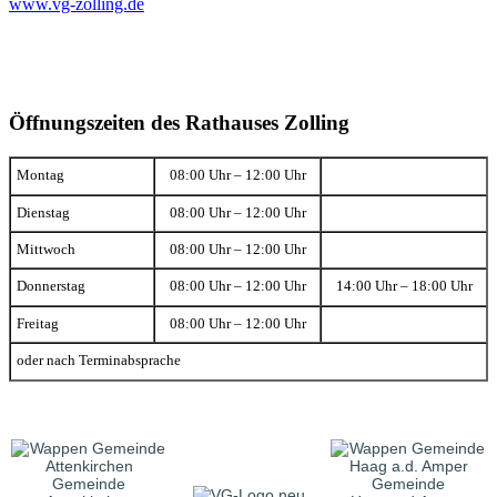
www.vg-zolling.de
Öffnungszeiten des Rathauses Zolling
Montag
08:00 Uhr – 12:00 Uhr
Dienstag
08:00 Uhr – 12:00 Uhr
Mittwoch
08:00 Uhr – 12:00 Uhr
Donnerstag
08:00 Uhr – 12:00 Uhr
14:00 Uhr – 18:00 Uhr
Freitag
08:00 Uhr – 12:00 Uhr
oder nach Terminabsprache
Gemeinde
Gemeinde