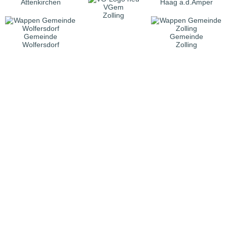
Attenkirchen
Haag a.d.Amper
VGem
Zolling
Gemeinde
Gemeinde
Wolfersdorf
Zolling