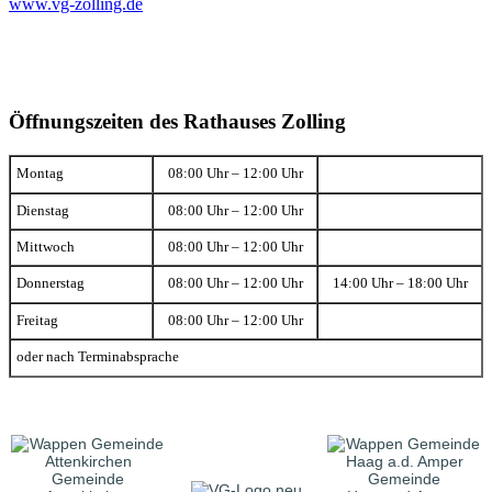
www.vg-zolling.de
Öffnungszeiten des Rathauses Zolling
Montag
08:00 Uhr – 12:00 Uhr
Dienstag
08:00 Uhr – 12:00 Uhr
Mittwoch
08:00 Uhr – 12:00 Uhr
Donnerstag
08:00 Uhr – 12:00 Uhr
14:00 Uhr – 18:00 Uhr
Freitag
08:00 Uhr – 12:00 Uhr
oder nach Terminabsprache
Gemeinde
Gemeinde