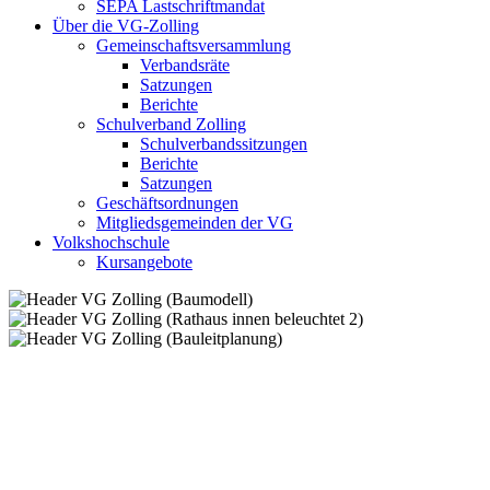
SEPA Lastschriftmandat
Über die VG-Zolling
Gemeinschaftsversammlung
Verbandsräte
Satzungen
Berichte
Schulverband Zolling
Schulverbandssitzungen
Berichte
Satzungen
Geschäftsordnungen
Mitgliedsgemeinden der VG
Volkshochschule
Kursangebote