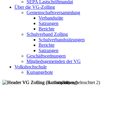
SEPA Lastschriftmandat
Über die VG-Zolling
Gemeinschaftsversammlung
Verbandsräte
Satzungen
Berichte
Schulverband Zolling
Schulverbandssitzungen
Berichte
Satzungen
Geschäftsordnungen
Mitgliedsgemeinden der VG
Volkshochschule
Kursangebote