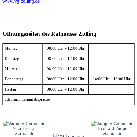
www.vg-zolling.de
Öffnungszeiten des Rathauses Zolling
Montag
08:00 Uhr – 12:00 Uhr
Dienstag
08:00 Uhr – 12:00 Uhr
Mittwoch
08:00 Uhr – 12:00 Uhr
Donnerstag
08:00 Uhr – 12:00 Uhr
14:00 Uhr – 18:00 Uhr
Freitag
08:00 Uhr – 12:00 Uhr
oder nach Terminabsprache
Gemeinde
Gemeinde