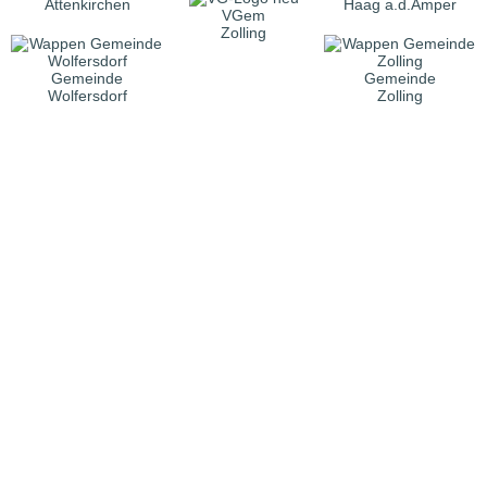
Attenkirchen
Haag a.d.Amper
VGem
Zolling
Gemeinde
Gemeinde
Wolfersdorf
Zolling