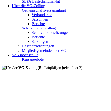
SEPA Lastschriftmandat
Über die VG-Zolling
Gemeinschaftsversammlung
Verbandsräte
Satzungen
Berichte
Schulverband Zolling
Schulverbandssitzungen
Berichte
Satzungen
Geschäftsordnungen
Mitgliedsgemeinden der VG
Volkshochschule
Kursangebote