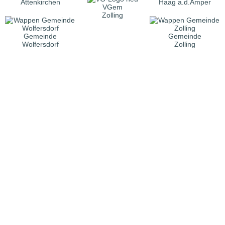
Attenkirchen
Haag a.d.Amper
VGem
Zolling
Gemeinde
Gemeinde
Wolfersdorf
Zolling