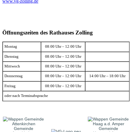
www.vg-zolling.de
Öffnungszeiten des Rathauses Zolling
Montag
08:00 Uhr – 12:00 Uhr
Dienstag
08:00 Uhr – 12:00 Uhr
Mittwoch
08:00 Uhr – 12:00 Uhr
Donnerstag
08:00 Uhr – 12:00 Uhr
14:00 Uhr – 18:00 Uhr
Freitag
08:00 Uhr – 12:00 Uhr
oder nach Terminabsprache
Gemeinde
Gemeinde