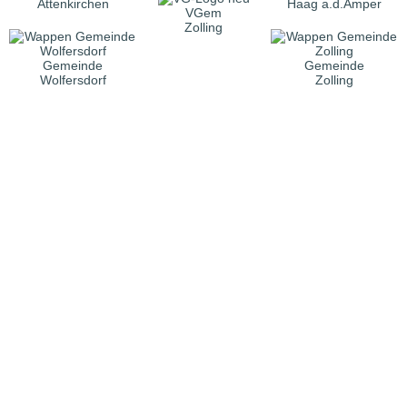
Attenkirchen
Haag a.d.Amper
VGem
Zolling
Gemeinde
Gemeinde
Wolfersdorf
Zolling