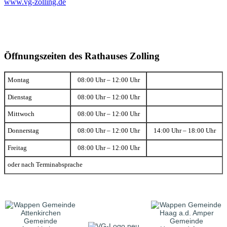
www.vg-zolling.de
Öffnungszeiten des Rathauses Zolling
Montag
08:00 Uhr – 12:00 Uhr
Dienstag
08:00 Uhr – 12:00 Uhr
Mittwoch
08:00 Uhr – 12:00 Uhr
Donnerstag
08:00 Uhr – 12:00 Uhr
14:00 Uhr – 18:00 Uhr
Freitag
08:00 Uhr – 12:00 Uhr
oder nach Terminabsprache
Gemeinde
Gemeinde