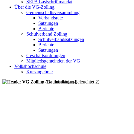
SEPA Lastschriftmandat
Über die VG-Zolling
Gemeinschaftsversammlung
Verbandsräte
Satzungen
Berichte
Schulverband Zolling
Schulverbandssitzungen
Berichte
Satzungen
Geschäftsordnungen
Mitgliedsgemeinden der VG
Volkshochschule
Kursangebote