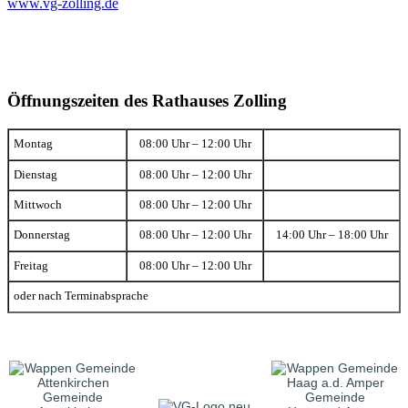
www.vg-zolling.de
Öffnungszeiten des Rathauses Zolling
Montag
08:00 Uhr – 12:00 Uhr
Dienstag
08:00 Uhr – 12:00 Uhr
Mittwoch
08:00 Uhr – 12:00 Uhr
Donnerstag
08:00 Uhr – 12:00 Uhr
14:00 Uhr – 18:00 Uhr
Freitag
08:00 Uhr – 12:00 Uhr
oder nach Terminabsprache
Gemeinde
Gemeinde