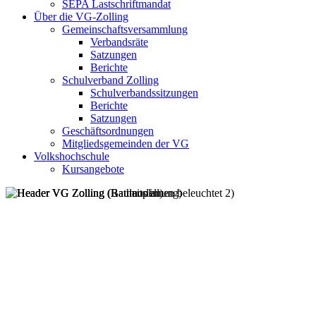
SEPA Lastschriftmandat
Über die VG-Zolling
Gemeinschaftsversammlung
Verbandsräte
Satzungen
Berichte
Schulverband Zolling
Schulverbandssitzungen
Berichte
Satzungen
Geschäftsordnungen
Mitgliedsgemeinden der VG
Volkshochschule
Kursangebote