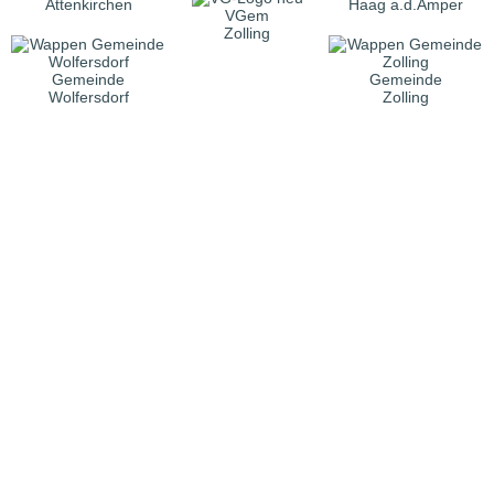
Attenkirchen
Haag a.d.Amper
VGem
Zolling
Gemeinde
Gemeinde
Wolfersdorf
Zolling