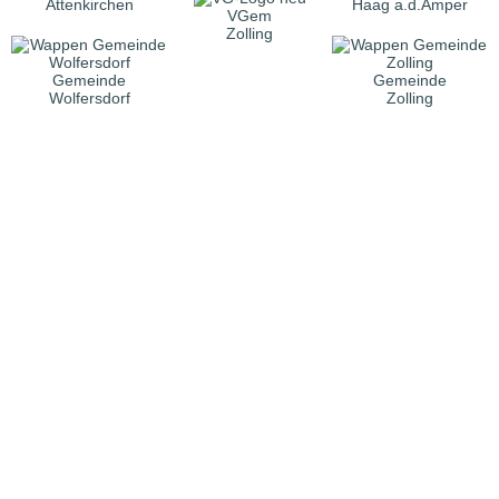
Attenkirchen
Haag a.d.Amper
VGem
Zolling
Gemeinde
Gemeinde
Wolfersdorf
Zolling