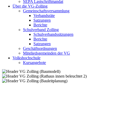
SEPA Lastschriftmandat
Über die VG-Zolling
Gemeinschaftsversammlung
Verbandsräte
Satzungen
Berichte
Schulverband Zolling
Schulverbandssitzungen
Berichte
Satzungen
Geschäftsordnungen
Mitgliedsgemeinden der VG
Volkshochschule
Kursangebote