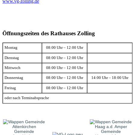
www.vg-zolling.de
Öffnungszeiten des Rathauses Zolling
Montag
08:00 Uhr – 12:00 Uhr
Dienstag
08:00 Uhr – 12:00 Uhr
Mittwoch
08:00 Uhr – 12:00 Uhr
Donnerstag
08:00 Uhr – 12:00 Uhr
14:00 Uhr – 18:00 Uhr
Freitag
08:00 Uhr – 12:00 Uhr
oder nach Terminabsprache
Gemeinde
Gemeinde