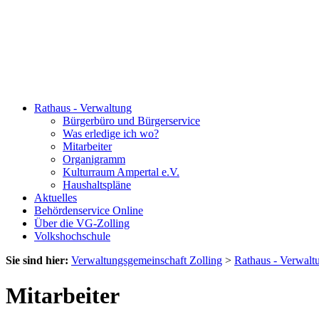
Rathaus - Verwaltung
Bürgerbüro und Bürgerservice
Was erledige ich wo?
Mitarbeiter
Organigramm
Kulturraum Ampertal e.V.
Haushaltspläne
Aktuelles
Behördenservice Online
Über die VG-Zolling
Volkshochschule
Sie sind hier:
Verwaltungsgemeinschaft Zolling
>
Rathaus - Verwalt
Mitarbeiter