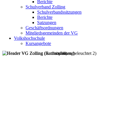
Berichte
Schulverband Zolling
Schulverbandssitzungen
Berichte
Satzungen
Geschäftsordnungen
Mitgliedsgemeinden der VG
Volkshochschule
Kursangebote