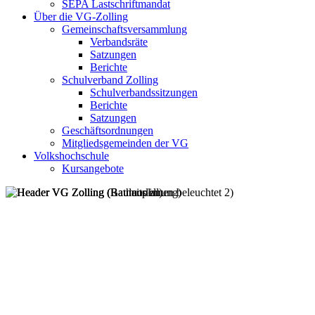
SEPA Lastschriftmandat
Über die VG-Zolling
Gemeinschaftsversammlung
Verbandsräte
Satzungen
Berichte
Schulverband Zolling
Schulverbandssitzungen
Berichte
Satzungen
Geschäftsordnungen
Mitgliedsgemeinden der VG
Volkshochschule
Kursangebote