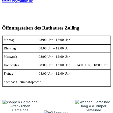
www.vg-zolling.de
Öffnungszeiten des Rathauses Zolling
Montag
08:00 Uhr – 12:00 Uhr
Dienstag
08:00 Uhr – 12:00 Uhr
Mittwoch
08:00 Uhr – 12:00 Uhr
Donnerstag
08:00 Uhr – 12:00 Uhr
14:00 Uhr – 18:00 Uhr
Freitag
08:00 Uhr – 12:00 Uhr
oder nach Terminabsprache
Gemeinde
Gemeinde