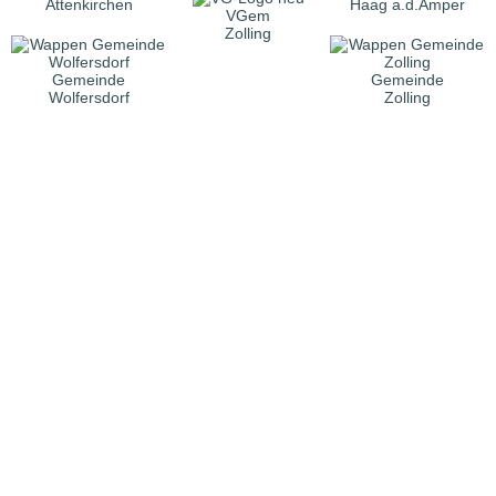
Attenkirchen
Haag a.d.Amper
VGem
Zolling
Gemeinde
Gemeinde
Wolfersdorf
Zolling