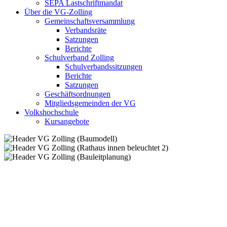
SEPA Lastschriftmandat
Über die VG-Zolling
Gemeinschaftsversammlung
Verbandsräte
Satzungen
Berichte
Schulverband Zolling
Schulverbandssitzungen
Berichte
Satzungen
Geschäftsordnungen
Mitgliedsgemeinden der VG
Volkshochschule
Kursangebote