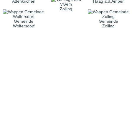
Attenkirchen
Haag a.d.Amper
VGem
Zolling
Gemeinde
Gemeinde
Wolfersdorf
Zolling