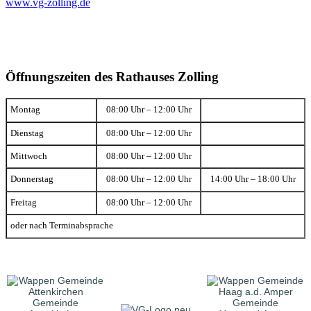
www.vg-zolling.de
Öffnungszeiten des Rathauses Zolling
Montag
08:00 Uhr – 12:00 Uhr
Dienstag
08:00 Uhr – 12:00 Uhr
Mittwoch
08:00 Uhr – 12:00 Uhr
Donnerstag
08:00 Uhr – 12:00 Uhr
14:00 Uhr – 18:00 Uhr
Freitag
08:00 Uhr – 12:00 Uhr
oder nach Terminabsprache
Gemeinde
Gemeinde