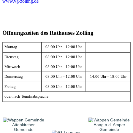
www.vg-zolling.de
Öffnungszeiten des Rathauses Zolling
Montag
08:00 Uhr – 12:00 Uhr
Dienstag
08:00 Uhr – 12:00 Uhr
Mittwoch
08:00 Uhr – 12:00 Uhr
Donnerstag
08:00 Uhr – 12:00 Uhr
14:00 Uhr – 18:00 Uhr
Freitag
08:00 Uhr – 12:00 Uhr
oder nach Terminabsprache
Gemeinde
Gemeinde