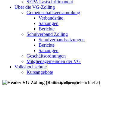
SEPA Lastschriftmandat
Über die VG-Zolling
Gemeinschaftsversammlung
Verbandsräte
Satzungen
Berichte
Schulverband Zolling
Schulverbandssitzungen
Berichte
Satzungen
Geschäftsordnungen
Mitgliedsgemeinden der VG
Volkshochschule
Kursangebote