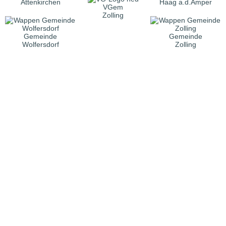
Attenkirchen
Haag a.d.Amper
VGem
Zolling
Gemeinde
Gemeinde
Wolfersdorf
Zolling