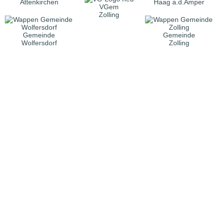
Attenkirchen
Haag a.d.Amper
VGem
Zolling
Gemeinde
Gemeinde
Wolfersdorf
Zolling