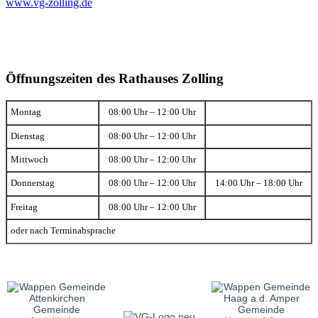
www.vg-zolling.de
Öffnungszeiten des Rathauses Zolling
Montag
08:00 Uhr – 12:00 Uhr
Dienstag
08:00 Uhr – 12:00 Uhr
Mittwoch
08:00 Uhr – 12:00 Uhr
Donnerstag
08:00 Uhr – 12:00 Uhr
14:00 Uhr – 18:00 Uhr
Freitag
08:00 Uhr – 12:00 Uhr
oder nach Terminabsprache
Gemeinde
Gemeinde