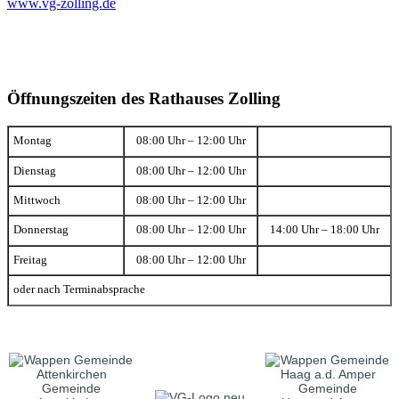
www.vg-zolling.de
Öffnungszeiten des Rathauses Zolling
Montag
08:00 Uhr – 12:00 Uhr
Dienstag
08:00 Uhr – 12:00 Uhr
Mittwoch
08:00 Uhr – 12:00 Uhr
Donnerstag
08:00 Uhr – 12:00 Uhr
14:00 Uhr – 18:00 Uhr
Freitag
08:00 Uhr – 12:00 Uhr
oder nach Terminabsprache
Gemeinde
Gemeinde