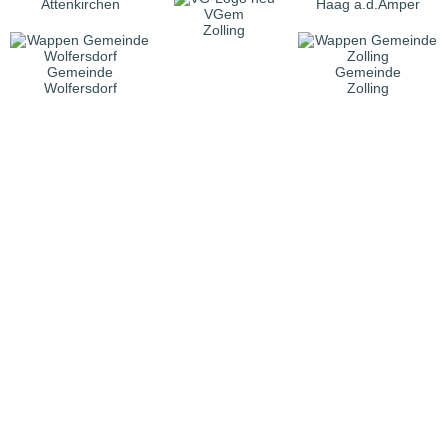
Attenkirchen
Haag a.d.Amper
VGem
Zolling
Gemeinde
Gemeinde
Wolfersdorf
Zolling