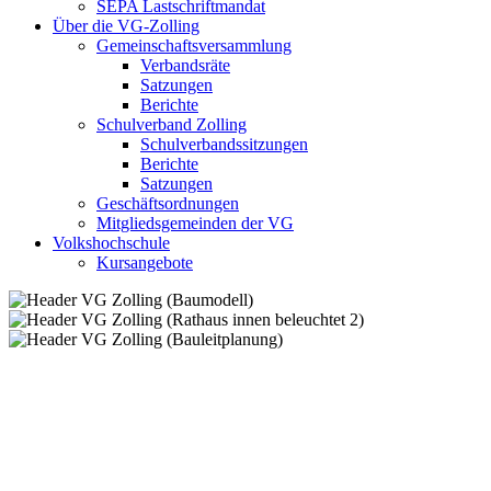
SEPA Lastschriftmandat
Über die VG-Zolling
Gemeinschaftsversammlung
Verbandsräte
Satzungen
Berichte
Schulverband Zolling
Schulverbandssitzungen
Berichte
Satzungen
Geschäftsordnungen
Mitgliedsgemeinden der VG
Volkshochschule
Kursangebote