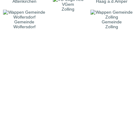
Attenkirchen
Haag a.d.Amper
VGem
Zolling
Gemeinde
Gemeinde
Wolfersdorf
Zolling