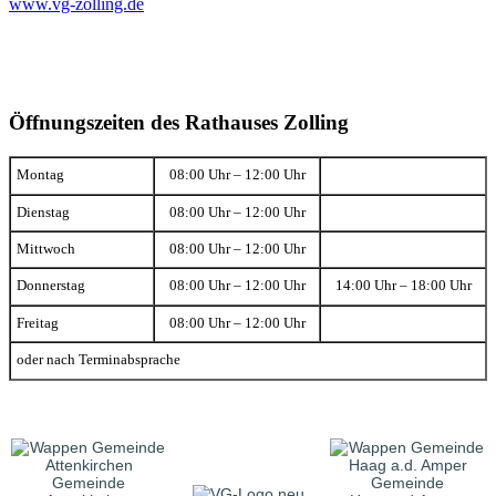
www.vg-zolling.de
Öffnungszeiten des Rathauses Zolling
Montag
08:00 Uhr – 12:00 Uhr
Dienstag
08:00 Uhr – 12:00 Uhr
Mittwoch
08:00 Uhr – 12:00 Uhr
Donnerstag
08:00 Uhr – 12:00 Uhr
14:00 Uhr – 18:00 Uhr
Freitag
08:00 Uhr – 12:00 Uhr
oder nach Terminabsprache
Gemeinde
Gemeinde