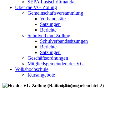
SEPA Lastschriftmandat
Über die VG-Zolling
Gemeinschaftsversammlung
Verbandsräte
Satzungen
Berichte
Schulverband Zolling
Schulverbandssitzungen
Berichte
Satzungen
Geschäftsordnungen
Mitgliedsgemeinden der VG
Volkshochschule
Kursangebote