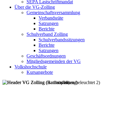
SEPA Lastschriftmandat
Über die VG-Zolling
Gemeinschaftsversammlung
Verbandsräte
Satzungen
Berichte
Schulverband Zolling
Schulverbandssitzungen
Berichte
Satzungen
Geschäftsordnungen
Mitgliedsgemeinden der VG
Volkshochschule
Kursangebote