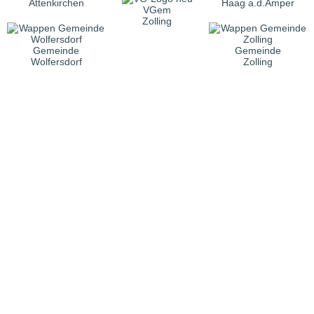
Attenkirchen
Haag a.d.Amper
VGem
Zolling
Gemeinde
Gemeinde
Wolfersdorf
Zolling