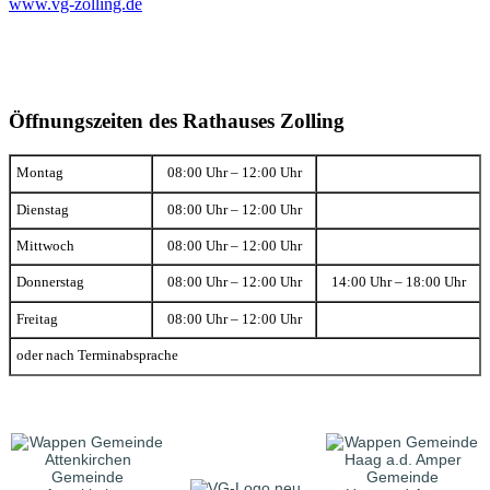
www.vg-zolling.de
Öffnungszeiten des Rathauses Zolling
Montag
08:00 Uhr – 12:00 Uhr
Dienstag
08:00 Uhr – 12:00 Uhr
Mittwoch
08:00 Uhr – 12:00 Uhr
Donnerstag
08:00 Uhr – 12:00 Uhr
14:00 Uhr – 18:00 Uhr
Freitag
08:00 Uhr – 12:00 Uhr
oder nach Terminabsprache
Gemeinde
Gemeinde