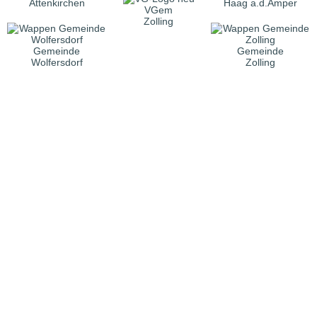
Attenkirchen
Haag a.d.Amper
VGem
Zolling
Gemeinde
Gemeinde
Wolfersdorf
Zolling