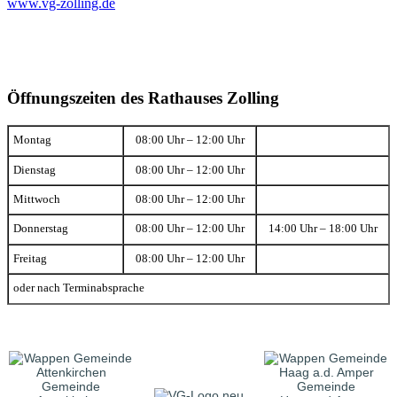
www.vg-zolling.de
Öffnungszeiten des Rathauses Zolling
Montag
08:00 Uhr – 12:00 Uhr
Dienstag
08:00 Uhr – 12:00 Uhr
Mittwoch
08:00 Uhr – 12:00 Uhr
Donnerstag
08:00 Uhr – 12:00 Uhr
14:00 Uhr – 18:00 Uhr
Freitag
08:00 Uhr – 12:00 Uhr
oder nach Terminabsprache
Gemeinde
Gemeinde