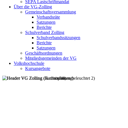
SEPA Lastschriftmandat
Über die VG-Zolling
Gemeinschaftsversammlung
Verbandsräte
Satzungen
Berichte
Schulverband Zolling
Schulverbandssitzungen
Berichte
Satzungen
Geschäftsordnungen
Mitgliedsgemeinden der VG
Volkshochschule
Kursangebote