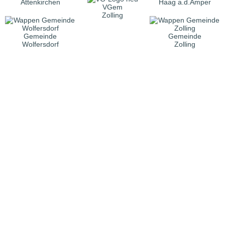
Attenkirchen
Haag a.d.Amper
VGem
Zolling
Gemeinde
Gemeinde
Wolfersdorf
Zolling