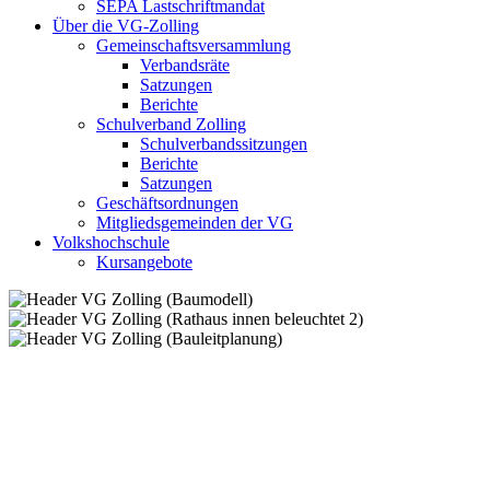
SEPA Lastschriftmandat
Über die VG-Zolling
Gemeinschaftsversammlung
Verbandsräte
Satzungen
Berichte
Schulverband Zolling
Schulverbandssitzungen
Berichte
Satzungen
Geschäftsordnungen
Mitgliedsgemeinden der VG
Volkshochschule
Kursangebote