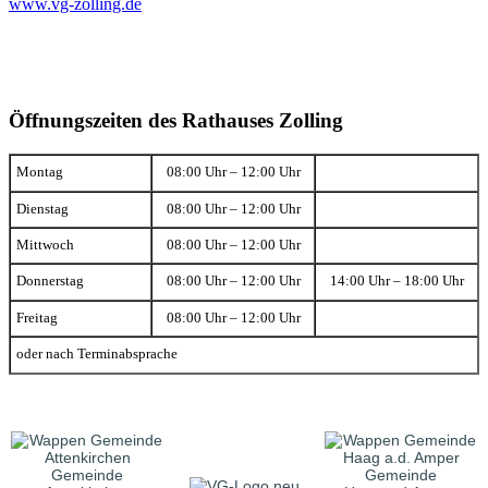
www.vg-zolling.de
Öffnungszeiten des Rathauses Zolling
Montag
08:00 Uhr – 12:00 Uhr
Dienstag
08:00 Uhr – 12:00 Uhr
Mittwoch
08:00 Uhr – 12:00 Uhr
Donnerstag
08:00 Uhr – 12:00 Uhr
14:00 Uhr – 18:00 Uhr
Freitag
08:00 Uhr – 12:00 Uhr
oder nach Terminabsprache
Gemeinde
Gemeinde