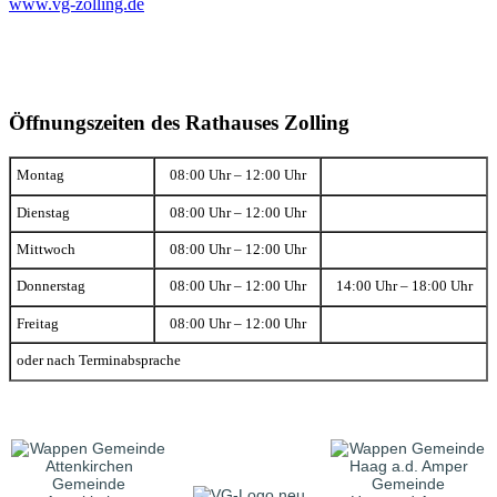
www.vg-zolling.de
Öffnungszeiten des Rathauses Zolling
Montag
08:00 Uhr – 12:00 Uhr
Dienstag
08:00 Uhr – 12:00 Uhr
Mittwoch
08:00 Uhr – 12:00 Uhr
Donnerstag
08:00 Uhr – 12:00 Uhr
14:00 Uhr – 18:00 Uhr
Freitag
08:00 Uhr – 12:00 Uhr
oder nach Terminabsprache
Gemeinde
Gemeinde