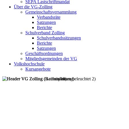
SEPA Lastschriftmandat
Über die VG-Zolling
Gemeinschaftsversammlung
Verbandsräte
Satzungen
Berichte
Schulverband Zolling
Schulverbandssitzungen
Berichte
Satzungen
Geschäftsordnungen
Mitgliedsgemeinden der VG
Volkshochschule
Kursangebote