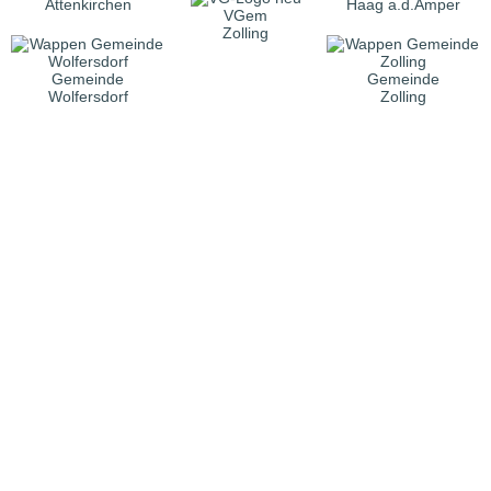
Attenkirchen
Haag a.d.Amper
VGem
Zolling
Gemeinde
Gemeinde
Wolfersdorf
Zolling