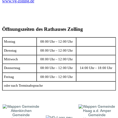
www.vg-zolling.de
Öffnungszeiten des Rathauses Zolling
Montag
08:00 Uhr – 12:00 Uhr
Dienstag
08:00 Uhr – 12:00 Uhr
Mittwoch
08:00 Uhr – 12:00 Uhr
Donnerstag
08:00 Uhr – 12:00 Uhr
14:00 Uhr – 18:00 Uhr
Freitag
08:00 Uhr – 12:00 Uhr
oder nach Terminabsprache
Gemeinde
Gemeinde