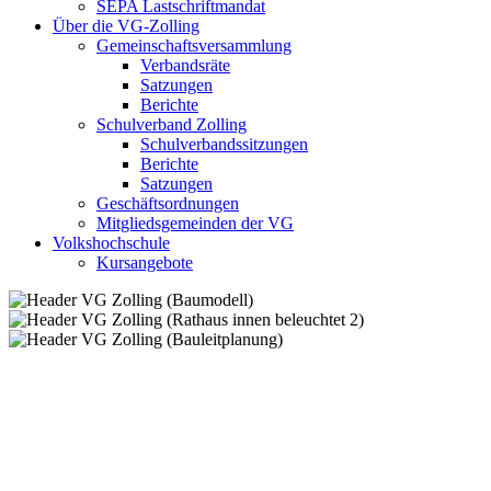
SEPA Lastschriftmandat
Über die VG-Zolling
Gemeinschaftsversammlung
Verbandsräte
Satzungen
Berichte
Schulverband Zolling
Schulverbandssitzungen
Berichte
Satzungen
Geschäftsordnungen
Mitgliedsgemeinden der VG
Volkshochschule
Kursangebote