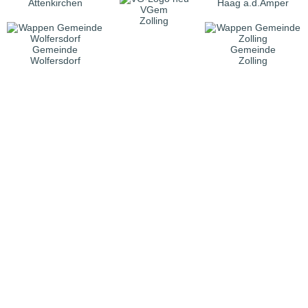
Attenkirchen
Haag a.d.Amper
VGem
Zolling
Gemeinde
Gemeinde
Wolfersdorf
Zolling