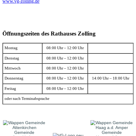
www.vg-zolling.de
Öffnungszeiten des Rathauses Zolling
Montag
08:00 Uhr – 12:00 Uhr
Dienstag
08:00 Uhr – 12:00 Uhr
Mittwoch
08:00 Uhr – 12:00 Uhr
Donnerstag
08:00 Uhr – 12:00 Uhr
14:00 Uhr – 18:00 Uhr
Freitag
08:00 Uhr – 12:00 Uhr
oder nach Terminabsprache
Gemeinde
Gemeinde