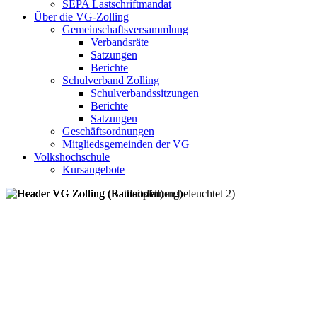
SEPA Lastschriftmandat
Über die VG-Zolling
Gemeinschaftsversammlung
Verbandsräte
Satzungen
Berichte
Schulverband Zolling
Schulverbandssitzungen
Berichte
Satzungen
Geschäftsordnungen
Mitgliedsgemeinden der VG
Volkshochschule
Kursangebote