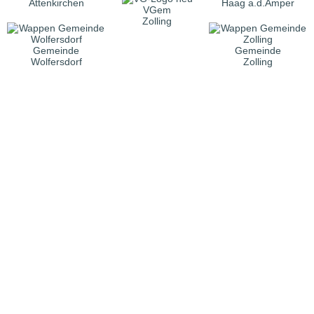
Attenkirchen
Haag a.d.Amper
VGem
Zolling
Gemeinde
Gemeinde
Wolfersdorf
Zolling