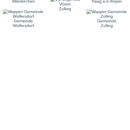
Attenkirchen
Haag a.d.Amper
VGem
Zolling
Gemeinde
Gemeinde
Wolfersdorf
Zolling