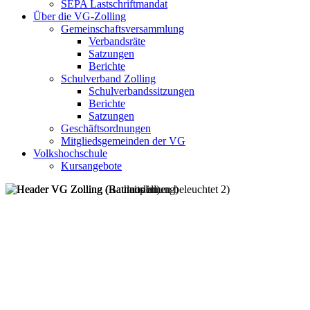
SEPA Lastschriftmandat
Über die VG-Zolling
Gemeinschaftsversammlung
Verbandsräte
Satzungen
Berichte
Schulverband Zolling
Schulverbandssitzungen
Berichte
Satzungen
Geschäftsordnungen
Mitgliedsgemeinden der VG
Volkshochschule
Kursangebote