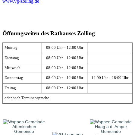
www.vg-zolling.de
Öffnungszeiten des Rathauses Zolling
Montag
08:00 Uhr – 12:00 Uhr
Dienstag
08:00 Uhr – 12:00 Uhr
Mittwoch
08:00 Uhr – 12:00 Uhr
Donnerstag
08:00 Uhr – 12:00 Uhr
14:00 Uhr – 18:00 Uhr
Freitag
08:00 Uhr – 12:00 Uhr
oder nach Terminabsprache
Gemeinde
Gemeinde