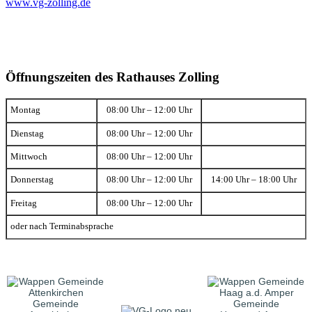
www.vg-zolling.de
Öffnungszeiten des Rathauses Zolling
Montag
08:00 Uhr – 12:00 Uhr
Dienstag
08:00 Uhr – 12:00 Uhr
Mittwoch
08:00 Uhr – 12:00 Uhr
Donnerstag
08:00 Uhr – 12:00 Uhr
14:00 Uhr – 18:00 Uhr
Freitag
08:00 Uhr – 12:00 Uhr
oder nach Terminabsprache
Gemeinde
Gemeinde