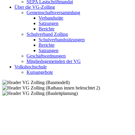
SEPA Lastschriftmandat
Über die VG-Zolling
Gemeinschaftsversammlung
Verbandsräte
Satzungen
Berichte
Schulverband Zolling
Schulverbandssitzungen
Berichte
Satzungen
Geschäftsordnungen
Mitgliedsgemeinden der VG
Volkshochschule
Kursangebote