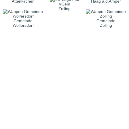
Attenkirchen
Haag a.d.Amper
VGem
Zolling
Gemeinde
Gemeinde
Wolfersdorf
Zolling