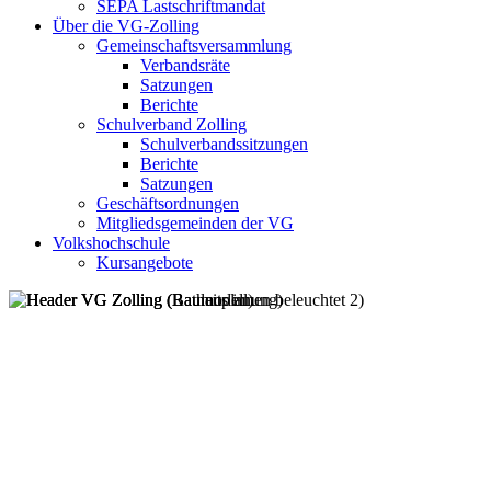
SEPA Lastschriftmandat
Über die VG-Zolling
Gemeinschaftsversammlung
Verbandsräte
Satzungen
Berichte
Schulverband Zolling
Schulverbandssitzungen
Berichte
Satzungen
Geschäftsordnungen
Mitgliedsgemeinden der VG
Volkshochschule
Kursangebote