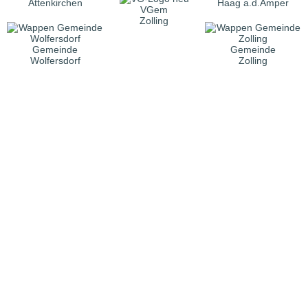
Attenkirchen
Haag a.d.Amper
VGem
Zolling
Gemeinde
Gemeinde
Wolfersdorf
Zolling