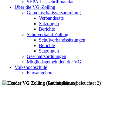
SEPA Lastschriftmandat
Über die VG-Zolling
Gemeinschaftsversammlung
Verbandsräte
Satzungen
Berichte
Schulverband Zolling
Schulverbandssitzungen
Berichte
Satzungen
Geschäftsordnungen
Mitgliedsgemeinden der VG
Volkshochschule
Kursangebote