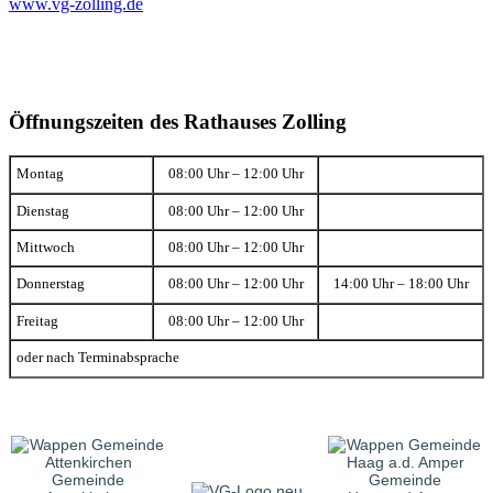
www.vg-zolling.de
Öffnungszeiten des Rathauses Zolling
Montag
08:00 Uhr – 12:00 Uhr
Dienstag
08:00 Uhr – 12:00 Uhr
Mittwoch
08:00 Uhr – 12:00 Uhr
Donnerstag
08:00 Uhr – 12:00 Uhr
14:00 Uhr – 18:00 Uhr
Freitag
08:00 Uhr – 12:00 Uhr
oder nach Terminabsprache
Gemeinde
Gemeinde