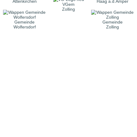
Attenkirchen
Haag a.d.Amper
VGem
Zolling
Gemeinde
Gemeinde
Wolfersdorf
Zolling